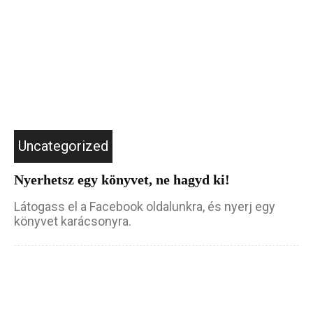
Uncategorized
Nyerhetsz egy könyvet, ne hagyd ki!
Látogass el a Facebook oldalunkra, és nyerj egy
könyvet karácsonyra.